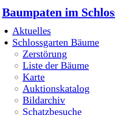
Baumpaten im Schlos
Aktuelles
Schlossgarten Bäume
Zerstörung
Liste der Bäume
Karte
Auktionskatalog
Bildarchiv
Schatzbesuche