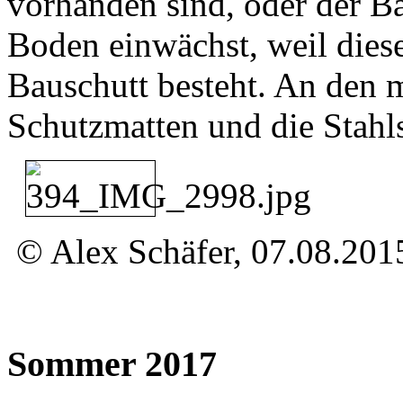
vorhanden sind, oder der 
Boden einwächst, weil dieser
Bauschutt besteht. An den 
Schutzmatten und die Stahls
© Alex Schäfer, 07.08.201
Sommer 2017