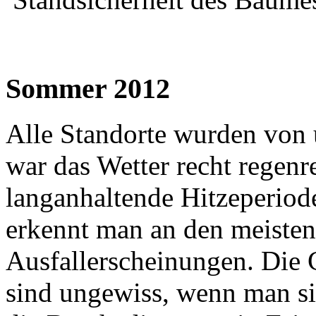
Sommer 2012
Alle Standorte wurden von 
war das Wetter recht regenr
langanhaltende Hitzeperio
erkennt man an den meiste
Ausfallerscheinungen. Die 
sind ungewiss, wenn man s