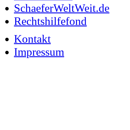
SchaeferWeltWeit.de
Rechtshilfefond
Kontakt
Impressum