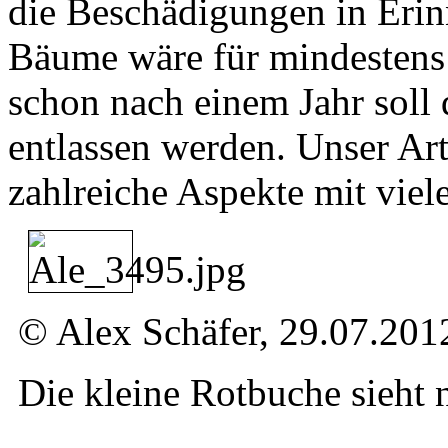
die Beschädigungen in Erinn
Bäume wäre für mindestens d
schon nach einem Jahr soll
entlassen werden. Unser Ar
zahlreiche Aspekte mit viel
© Alex Schäfer, 29.07.201
Die kleine Rotbuche sieht n