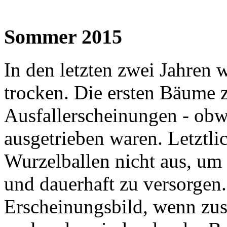
Sommer 2015
In den letzten zwei Jahren
trocken. Die ersten Bäume 
Ausfallerscheinungen - obwo
ausgetrieben waren. Letztli
Wurzelballen nicht aus, u
und dauerhaft zu versorgen.
Erscheinungsbild, wenn zus