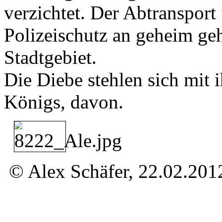
verzichtet. Der Abtransport
Polizeischutz an geheim geh
Stadtgebiet.
Die Diebe stehlen sich mit
Königs, davon.
© Alex Schäfer, 22.02.201