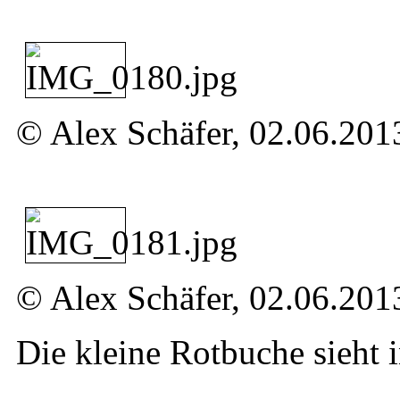
© Alex Schäfer, 02.06.201
© Alex Schäfer, 02.06.201
Die kleine Rotbuche sieht 