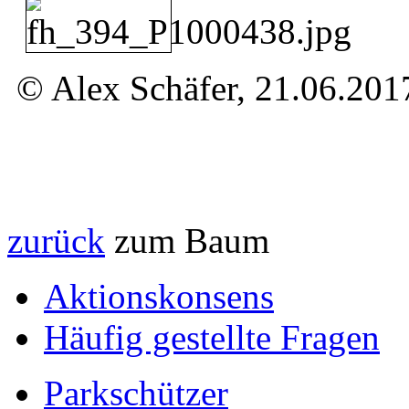
© Alex Schäfer, 21.06.201
zurück
zum Baum
Aktionskonsens
Häufig gestellte Fragen
Parkschützer