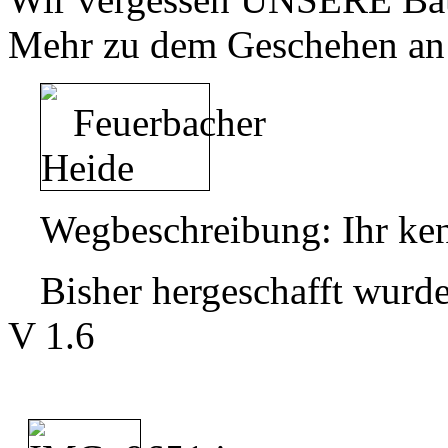
Mehr zu dem Geschehen an
Wegbeschreibung: Ihr ke
Bisher hergeschafft wur
V 1.6