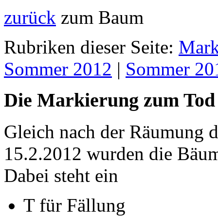
zurück
zum Baum
Rubriken dieser Seite:
Mark
Sommer 2012
|
Sommer 20
Die Markierung zum Tod
Gleich nach der Räumung de
15.2.2012 wurden die Bäum
Dabei steht ein
T für Fällung