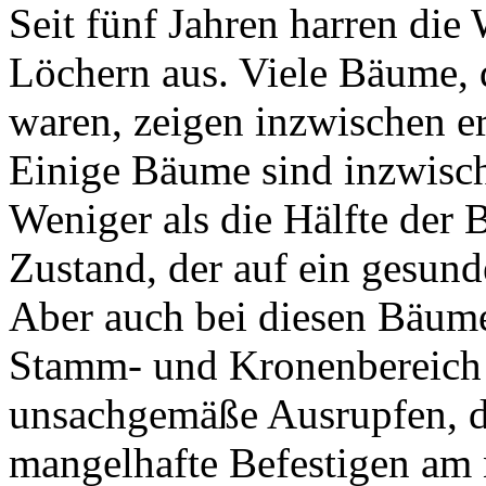
Seit fünf Jahren harren die
Löchern aus. Viele Bäume, 
waren, zeigen inzwischen e
Einige Bäume sind inzwisch
Weniger als die Hälfte der 
Zustand, der auf ein gesund
Aber auch bei diesen Bäum
Stamm- und Kronenbereich d
unsachgemäße Ausrupfen, d
mangelhafte Befestigen am