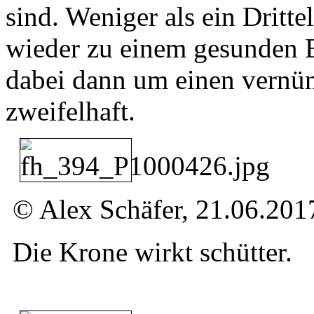
sind. Weniger als ein Dritte
wieder zu einem gesunden 
dabei dann um einen vernünf
zweifelhaft.
© Alex Schäfer, 21.06.201
Die Krone wirkt schütter.