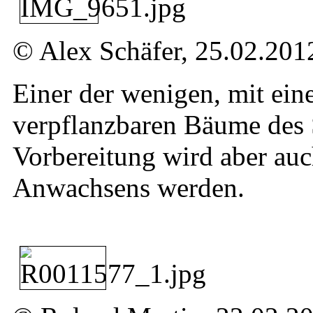
© Alex Schäfer, 25.02.201
Einer der wenigen, mit ei
verpflanzbaren Bäume des 
Vorbereitung wird aber auc
Anwachsens werden.